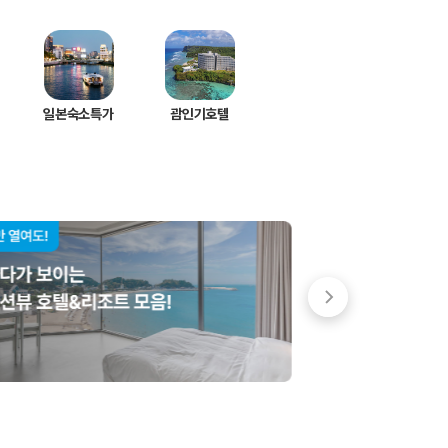
일본숙소특가
괌인기호텔
 저렴한 차량을 고를 수 있습니다.
준을 선택할 수 있습니다.
는 것이 좋습니다.