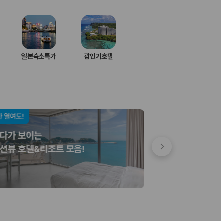
일본숙소특가
괌인기호텔
 저렴한 차량을 고를 수 있습니다.
준을 선택할 수 있습니다.
는 것이 좋습니다.