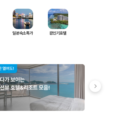
일본숙소특가
괌인기호텔
 저렴한 차량을 고를 수 있습니다.
준을 선택할 수 있습니다.
는 것이 좋습니다.