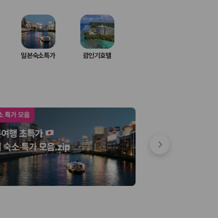
일본숙소특가
괌인기호텔
 저렴한 차량을 고를 수 있습니다.
준을 선택할 수 있습니다.
는 것이 좋습니다.