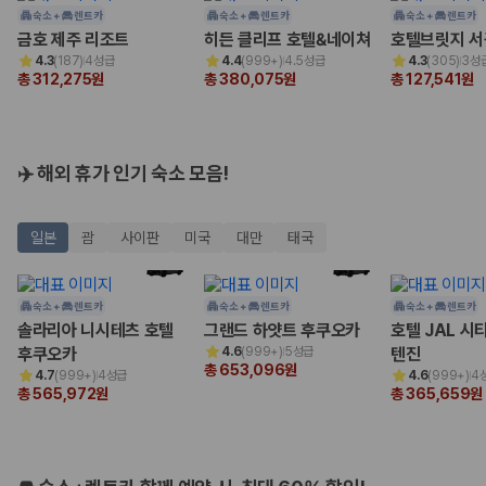
험 조건을 함께 확인해야 합니다.
숙소 +
렌트카
숙소 +
렌트카
숙소 +
렌트카
금호 제주 리조트
히든 클리프 호텔&네이쳐
호텔브릿지 서
제주렌트카 보험까지 비교해야 진짜 가격비교입
4.3
(
187
)
4성급
4.4
(
999+
)
4.5성급
4.3
(
305
)
3성
총 312,275원
총 380,075원
총 127,541원
니다
동일한 차량이라도 보험 조건에 따라 실제 부담 금액이 달라질 수 있습니
다. 카모아는 제주 렌트카 가격뿐 아니라 일반자차, 완전자차, 슈퍼자차 조
✈️ 해외 휴가 인기 숙소 모음!
건을 함께 확인할 수 있도록 돕습니다.
일반자차:
사고 발생 시 일정 금액의 면책금이 발생할 수 있습니다.
일본
괌
사이판
미국
대만
태국
완전자차:
보상 한도 내에서 면책금 부담이 줄어드는 보험 조건입니
다.
슈퍼자차:
더 높은 보장 조건을 원하는 사용자에게 적합합니다.
숙소 +
렌트카
숙소 +
렌트카
숙소 +
렌트카
2000만 고객이 선택한 렌트카 가격비교 플랫폼
솔라리아 니시테츠 호텔
그랜드 하얏트 후쿠오카
호텔 JAL 시
후쿠오카
4.6
(
999+
)
5성급
텐진
총 653,096원
카모아는 제주렌트카부터 국내·해외 렌트카까지 비교할 수 있는 렌트카 가
4.7
(
999+
)
4성급
4.6
(
999+
)
4
총 565,972원
총 365,659원
격비교 플랫폼입니다.
누적 이용 고객수
20,871,562
명
사용자 리뷰