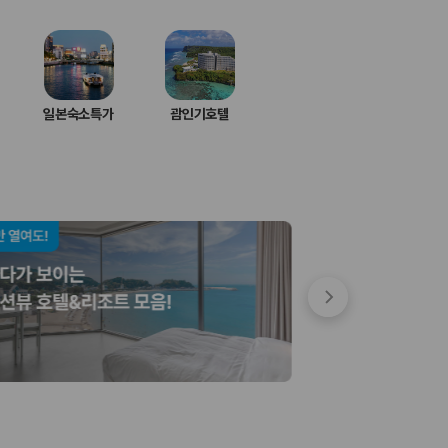
일본숙소특가
괌인기호텔
 저렴한 차량을 고를 수 있습니다.
준을 선택할 수 있습니다.
는 것이 좋습니다.