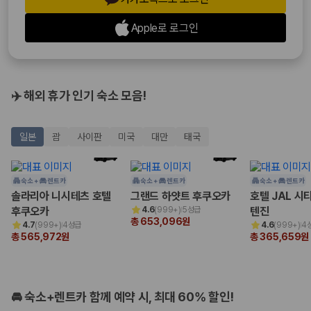
험 조건을 함께 확인해야 합니다.
메종 글래드 제주
파르나스 호텔 제주
4.4
(
999+
)
4.5성급
4.7
(
999+
)
5성급
Apple로 로그인
제주렌트카 보험까지 비교해야 진짜 가격비교입
총 498,621원
총 1,298,183원
니다
동일한 차량이라도 보험 조건에 따라 실제 부담 금액이 달라질 수 있습니
✈️ 해외 휴가 인기 숙소 모음!
다. 카모아는 제주 렌트카 가격뿐 아니라 일반자차, 완전자차, 슈퍼자차 조
건을 함께 확인할 수 있도록 돕습니다.
일본
괌
사이판
미국
대만
태국
일반자차:
사고 발생 시 일정 금액의 면책금이 발생할 수 있습니다.
완전자차:
보상 한도 내에서 면책금 부담이 줄어드는 보험 조건입니
다.
슈퍼자차:
더 높은 보장 조건을 원하는 사용자에게 적합합니다.
숙소 +
렌트카
숙소 +
렌트카
숙소 +
렌트카
솔라리아 니시테츠 호텔
그랜드 하얏트 후쿠오카
호텔 JAL 시
2000만 고객이 선택한 렌트카 가격비교 플랫폼
후쿠오카
4.6
(
999+
)
5성급
텐진
총 653,096원
4.7
(
999+
)
4성급
4.6
(
999+
)
4
총 565,972원
총 365,659원
카모아는 제주렌트카부터 국내·해외 렌트카까지 비교할 수 있는 렌트카 가
격비교 플랫폼입니다.
누적 이용 고객수
20,871,562
명
🚘 숙소+렌트카 함께 예약 시, 최대 60% 할인!
사용자 리뷰