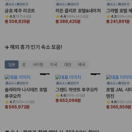
험 조건을 함께 확인해야 합니다.
숙소 +
렌트카
숙소 +
렌트카
숙소 +
렌트카
금호 제주 리조트
히든 클리프 호텔&네이쳐
그라벨 호텔 
제주렌트카 보험까지 비교해야 진짜 가격비교입
4.3
(
187
)
4성급
4.4
(
999+
)
4.5성급
4.3
(
999+
)
4
총 308,825원
총 388,425원
총 241,891원
니다
동일한 차량이라도 보험 조건에 따라 실제 부담 금액이 달라질 수 있습니
다. 카모아는 제주 렌트카 가격뿐 아니라 일반자차, 완전자차, 슈퍼자차 조
✈️ 해외 휴가 인기 숙소 모음!
건을 함께 확인할 수 있도록 돕습니다.
일반자차:
사고 발생 시 일정 금액의 면책금이 발생할 수 있습니다.
일본
괌
사이판
미국
대만
태국
완전자차:
보상 한도 내에서 면책금 부담이 줄어드는 보험 조건입니
다.
슈퍼자차:
더 높은 보장 조건을 원하는 사용자에게 적합합니다.
숙소 +
렌트카
숙소 +
렌트카
숙소 +
렌트카
2000만 고객이 선택한 렌트카 가격비교 플랫폼
솔라리아 니시테츠 호텔
그랜드 하얏트 후쿠오카
호텔 JAL 시
후쿠오카
4.6
(
999+
)
5성급
텐진
총 653,096원
카모아는 제주렌트카부터 국내·해외 렌트카까지 비교할 수 있는 렌트카 가
4.7
(
999+
)
4성급
4.6
(
999+
)
4
총 565,972원
총 365,659원
격비교 플랫폼입니다.
누적 이용 고객수
20,871,562
명
사용자 리뷰