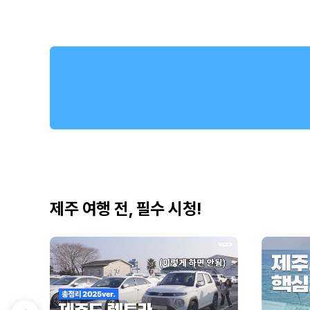
제주 여행 전, 필수 시청!