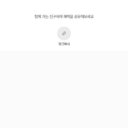
함께 가는 친구에게 혜택을 공유해보세요
링크복사