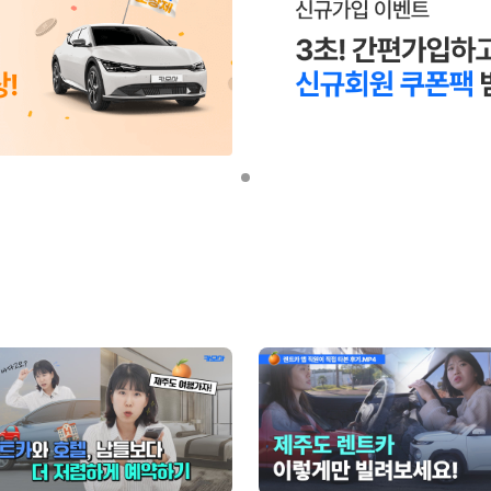
 보험 조건, 예약 가능 차량을 한 번에 비교할 수 있습니다.