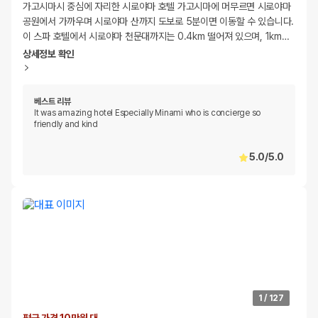
가고시마시 중심에 자리한 시로야마 호텔 가고시마에 머무르면 시로야마
공원에서 가까우며 시로야마 산까지 도보로 5분이면 이동할 수 있습니다.
이 스파 호텔에서 시로야마 천문대까지는 0.4km 떨어져 있으며, 1km
…
상세정보 확인
베스트 리뷰
It was amazing hotel Especially Minami who is concierge so
friendly and kind
5.0
/
5.0
1
/
127