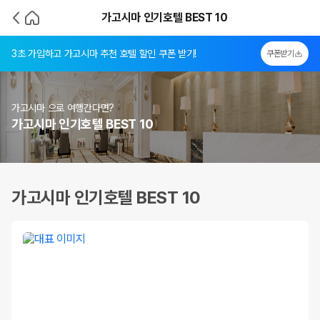
가고시마 인기호텔 BEST 10
3초 가입하고 가고시마 추천 호텔 할인 쿠폰 받기!
쿠폰받기
가고시마 으로 여행간다면?
가고시마 인기호텔 BEST 10
가고시마 인기호텔 BEST 10