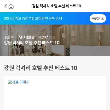
강원 럭셔리 호텔 추천 베스트 10
3초 가입하고 강원 추천 호텔 할인 쿠폰 받기!
쿠폰받기
강원 프리미엄 호텔들을 모아왔어요
강원 럭셔리 호텔 추천 베스트 10
강원 럭셔리 호텔 추천 베스트 10