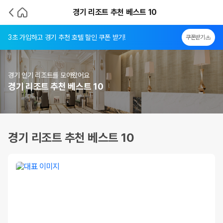
경기 리조트 추천 베스트 10
3초 가입하고 경기 추천 호텔 할인 쿠폰 받기!
쿠폰받기
경기 인기 리조트를 모아왔어요
경기 리조트 추천 베스트 10
경기 리조트 추천 베스트 10