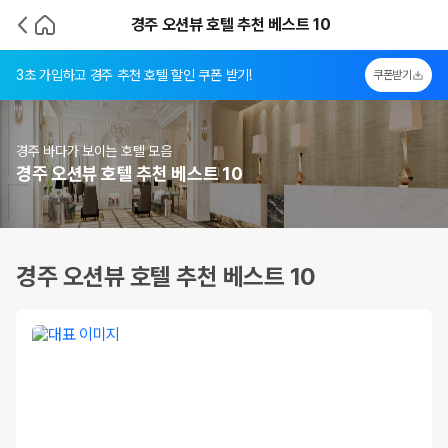
경주 오션뷰 호텔 추천 베스트 10
3초 가입하고 경주 추천 호텔 할인 쿠폰 받기!
쿠폰받기
경주 바다가 보이는 호텔 모음
경주 오션뷰 호텔 추천 베스트 10
경주 오션뷰 호텔 추천 베스트 10