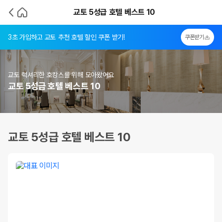
교토 5성급 호텔 베스트 10
3초 가입하고 교토 추천 호텔 할인 쿠폰 받기!
쿠폰받기
교토 럭셔리한 호캉스를 위해 모아왔어요
교토 5성급 호텔 베스트 10
교토 5성급 호텔 베스트 10