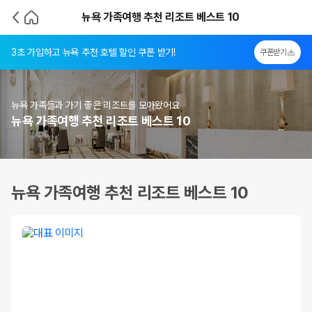
뉴욕 가족여행 추천 리조트 베스트 10
3초 가입하고 뉴욕 추천 호텔 할인 쿠폰 받기!
쿠폰받기
뉴욕 가족들과 가기 좋은 리조트를 모아왔어요
뉴욕 가족여행 추천 리조트 베스트 10
뉴욕 가족여행 추천 리조트 베스트 10