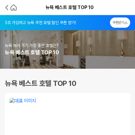
뉴욕 베스트 호텔 TOP 10
3초 가입하고 뉴욕 추천 호텔 할인 쿠폰 받기!
쿠폰받기
뉴욕 에서 가기 가장 좋은 호텔은?
뉴욕 베스트 호텔 TOP 10
뉴욕 베스트 호텔 TOP 10