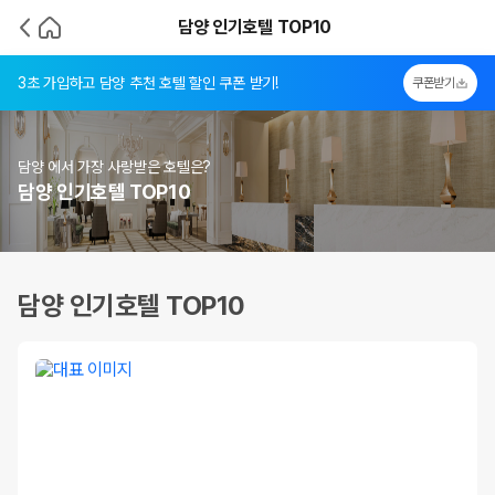
담양 인기호텔 TOP10
3초 가입하고 담양 추천 호텔 할인 쿠폰 받기!
쿠폰받기
담양 에서 가장 사랑받은 호텔은?
담양 인기호텔 TOP10
담양 인기호텔 TOP10