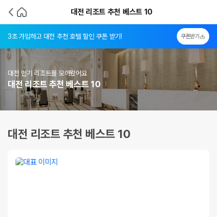
대전 리조트 추천 베스트 10
3초 가입하고 대전 추천 호텔 할인 쿠폰 받기!
쿠폰받기
대전 인기 리조트를 모아왔어요
대전 리조트 추천 베스트 10
대전 리조트 추천 베스트 10