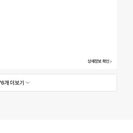
상세정보 확인
76개 더보기