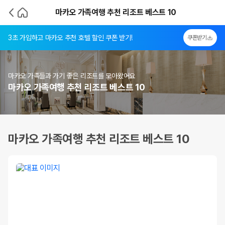
마카오 가족여행 추천 리조트 베스트 10
3초 가입하고 마카오 추천 호텔 할인 쿠폰 받기!
쿠폰받기
마카오 가족들과 가기 좋은 리조트를 모아왔어요
마카오 가족여행 추천 리조트 베스트 10
마카오 가족여행 추천 리조트 베스트 10