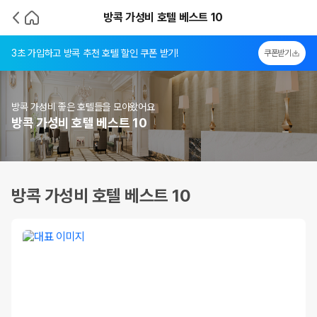
방콕 가성비 호텔 베스트 10
3초 가입하고 방콕 추천 호텔 할인 쿠폰 받기!
쿠폰받기
방콕 가성비 좋은 호텔들을 모아왔어요
방콕 가성비 호텔 베스트 10
방콕 가성비 호텔 베스트 10