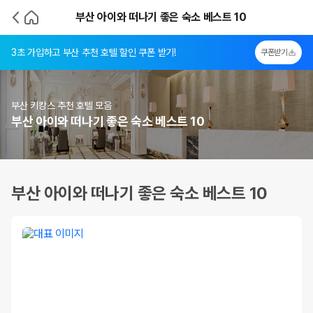
부산 아이와 떠나기 좋은 숙소 베스트 10
3초 가입하고 부산 추천 호텔 할인 쿠폰 받기!
쿠폰받기
부산 키캉스 추천 호텔 모음
부산 아이와 떠나기 좋은 숙소 베스트 10
부산 아이와 떠나기 좋은 숙소 베스트 10