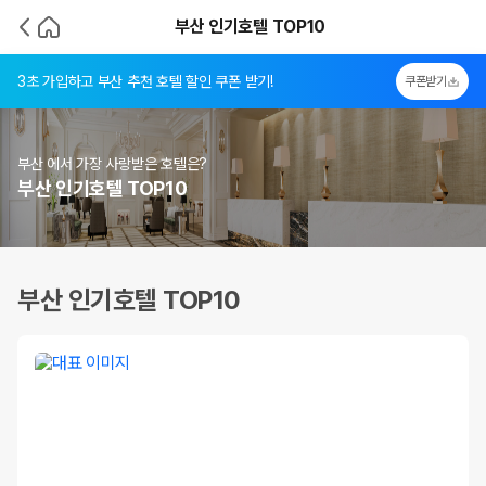
부산 인기호텔 TOP10
3초 가입하고 부산 추천 호텔 할인 쿠폰 받기!
쿠폰받기
부산 에서 가장 사랑받은 호텔은?
부산 인기호텔 TOP10
부산 인기호텔 TOP10