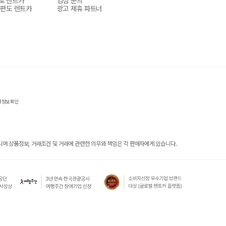
로 렌트카
입점 문의
 편도 렌트카
광고 제휴 파트너
자정보확인
 상품정보, 거래조건 및 거래에 관련한 의무와 책임은 각 판매자에게 있습니다.