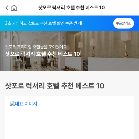
삿포로 럭셔리 호텔 추천 베스트 10
3초 가입하고 삿포로 추천 호텔 할인 쿠폰 받기!
쿠폰받기
삿포로 프리미엄 호텔들을 모아왔어요
삿포로 럭셔리 호텔 추천 베스트 10
삿포로 럭셔리 호텔 추천 베스트 10