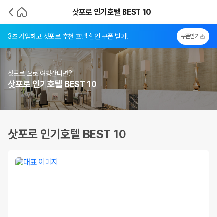
삿포로 인기호텔 BEST 10
3초 가입하고 삿포로 추천 호텔 할인 쿠폰 받기!
쿠폰받기
삿포로 으로 여행간다면?
삿포로 인기호텔 BEST 10
삿포로 인기호텔 BEST 10