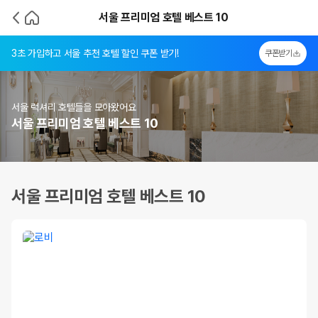
서울 프리미엄 호텔 베스트 10
3초 가입하고 서울 추천 호텔 할인 쿠폰 받기!
쿠폰받기
서울 럭셔리 호텔들을 모아왔어요
서울 프리미엄 호텔 베스트 10
서울 프리미엄 호텔 베스트 10