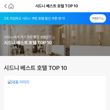
시드니 베스트 호텔 TOP 10
3초 가입하고 시드니 추천 호텔 할인 쿠폰 받기!
쿠폰받기
시드니 에서 가기 가장 좋은 호텔은?
시드니 베스트 호텔 TOP 10
시드니 베스트 호텔 TOP 10