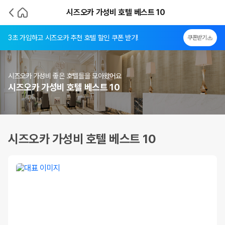
시즈오카 가성비 호텔 베스트 10
3초 가입하고 시즈오카 추천 호텔 할인 쿠폰 받기!
쿠폰받기
시즈오카 가성비 좋은 호텔들을 모아왔어요
시즈오카 가성비 호텔 베스트 10
시즈오카 가성비 호텔 베스트 10