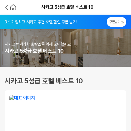
시카고 5성급 호텔 베스트 10
3초 가입하고 시카고 추천 호텔 할인 쿠폰 받기!
쿠폰받기
시카고 럭셔리한 호캉스를 위해 모아왔어요
시카고 5성급 호텔 베스트 10
시카고 5성급 호텔 베스트 10