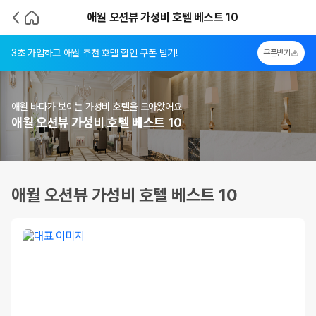
애월 오션뷰 가성비 호텔 베스트 10
3초 가입하고 애월 추천 호텔 할인 쿠폰 받기!
쿠폰받기
애월 바다가 보이는 가성비 호텔을 모아왔어요
애월 오션뷰 가성비 호텔 베스트 10
애월 오션뷰 가성비 호텔 베스트 10