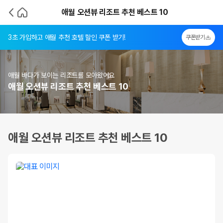
애월 오션뷰 리조트 추천 베스트 10
3초 가입하고 애월 추천 호텔 할인 쿠폰 받기!
쿠폰받기
애월 바다가 보이는 리조트를 모아왔어요
애월 오션뷰 리조트 추천 베스트 10
애월 오션뷰 리조트 추천 베스트 10