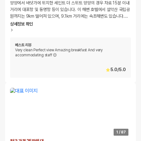
양양에서 바닷가에 위치한 세인트 더 스위트 양양의 경우 차로 15분 이내
거리에 대포항 및 동명항 등이 있습니다. 이 해변 호텔에서 설악산 국립공
원까지는 9km 떨어져 있으며, 9.1km 거리에는 속초해변도 있습니다.
…
상세정보 확인
베스트 리뷰
Very clean Perfect view Amazing breakfast And very
accommodating staff 😊
5.0
/
5.0
1
/
87