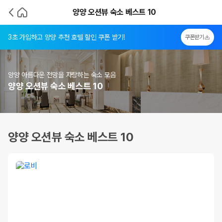
양양 오션뷰 숙소 베스트 10
3초 가입하고 양양 추천 호텔 할인 쿠폰 받기!
쿠폰받기
양양 아름다운 전망을 자랑하는 숙소 모음
양양 오션뷰 숙소 베스트 10
양양 오션뷰 숙소 베스트 10