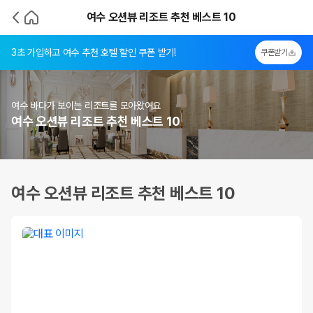
여수 오션뷰 리조트 추천 베스트 10
3초 가입하고 여수 추천 호텔 할인 쿠폰 받기!
쿠폰받기
여수 바다가 보이는 리조트를 모아왔어요
여수 오션뷰 리조트 추천 베스트 10
여수 오션뷰 리조트 추천 베스트 10