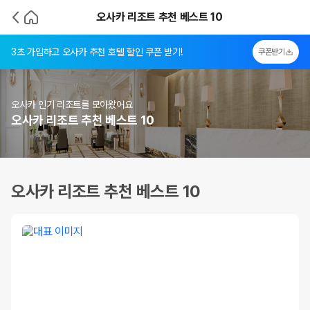
오사카 리조트 추천 베스트 10
3초 가입하고 오사카 추천 호텔 할인 쿠폰 받기!
쿠폰받기
오사카 인기 리조트를 모아왔어요
오사카 리조트 추천 베스트 10
오사카 리조트 추천 베스트 10