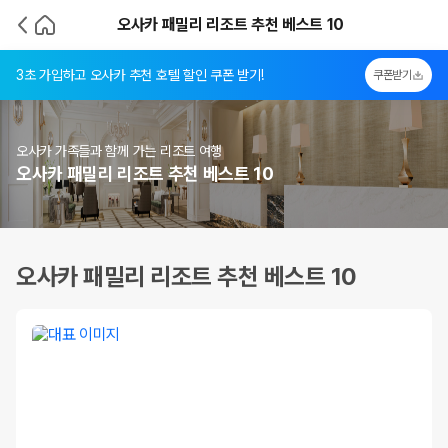
오사카 패밀리 리조트 추천 베스트 10
3초 가입하고 오사카 추천 호텔 할인 쿠폰 받기!
쿠폰받기
오사카 가족들과 함께 가는 리조트 여행
오사카 패밀리 리조트 추천 베스트 10
오사카 패밀리 리조트 추천 베스트 10