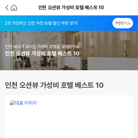
인천 오션뷰 가성비 호텔 베스트 10
3초 가입하고 인천 추천 호텔 할인 쿠폰 받기!
쿠폰받기
인천 바다가 보이는 가성비 호텔을 모아왔어요
인천 오션뷰 가성비 호텔 베스트 10
인천 오션뷰 가성비 호텔 베스트 10