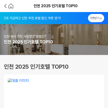
인천 2025 인기호텔 TOP10
3초 가입하고 인천 추천 호텔 할인 쿠폰 받기!
쿠폰받기
인천 에서 가장 사랑받은 호텔은?
인천 2025 인기호텔 TOP10
인천 2025 인기호텔 TOP10