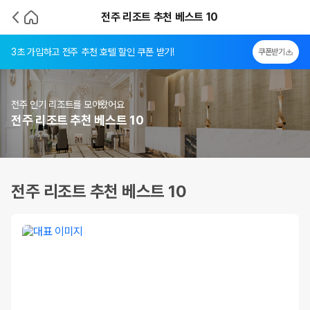
전주 리조트 추천 베스트 10
3초 가입하고 전주 추천 호텔 할인 쿠폰 받기!
쿠폰받기
전주 인기 리조트를 모아왔어요
전주 리조트 추천 베스트 10
전주 리조트 추천 베스트 10