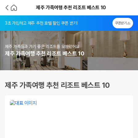
제주 가족여행 추천 리조트 베스트 10
3초 가입하고 제주 추천 호텔 할인 쿠폰 받기!
쿠폰받기
제주 가족들과 가기 좋은 리조트를 모아왔어요
제주 가족여행 추천 리조트 베스트 10
제주 가족여행 추천 리조트 베스트 10