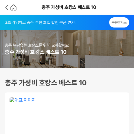
충주 가성비 호캉스 베스트 10
3초 가입하고 충주 추천 호텔 할인 쿠폰 받기!
쿠폰받기
충주 부담없는 호캉스를 위해 모아왔어요
충주 가성비 호캉스 베스트 10
충주 가성비 호캉스 베스트 10