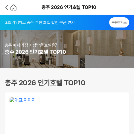
충주 2026 인기호텔 TOP10
3초 가입하고 충주 추천 호텔 할인 쿠폰 받기!
쿠폰받기
충주 에서 가장 사랑받은 호텔은?
충주 2026 인기호텔 TOP10
충주 2026 인기호텔 TOP10