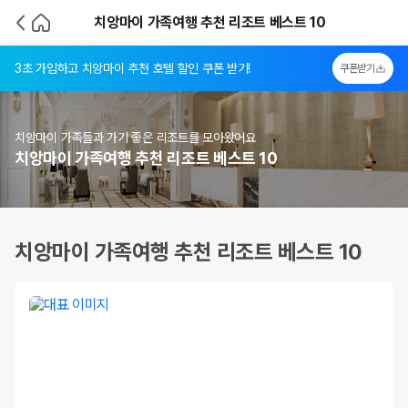
치앙마이 가족여행 추천 리조트 베스트 10
3초 가입하고 치앙마이 추천 호텔 할인 쿠폰 받기!
쿠폰받기
치앙마이 가족들과 가기 좋은 리조트를 모아왔어요
치앙마이 가족여행 추천 리조트 베스트 10
치앙마이 가족여행 추천 리조트 베스트 10