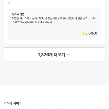
베스트 리뷰
직원들 서비스가 너무 좋았습니다 정원시설도 아름다웠습니다 물론 공기도 너무
고 좋았습니다 다음에 이용예정입니다
5.0
/
5.0
1,326개 더보기
카모아 서비스