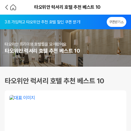
타오위안 럭셔리 호텔 추천 베스트 10
3초 가입하고 타오위안 추천 호텔 할인 쿠폰 받기!
쿠폰받기
타오위안 프리미엄 호텔들을 모아왔어요
타오위안 럭셔리 호텔 추천 베스트 10
타오위안 럭셔리 호텔 추천 베스트 10