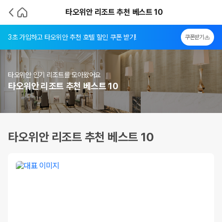
타오위안 리조트 추천 베스트 10
3초 가입하고 타오위안 추천 호텔 할인 쿠폰 받기!
쿠폰받기
타오위안 인기 리조트를 모아왔어요
타오위안 리조트 추천 베스트 10
타오위안 리조트 추천 베스트 10