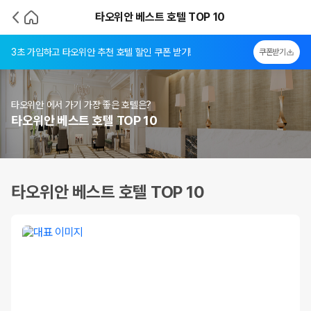
타오위안 베스트 호텔 TOP 10
3초 가입하고 타오위안 추천 호텔 할인 쿠폰 받기!
쿠폰받기
타오위안 에서 가기 가장 좋은 호텔은?
타오위안 베스트 호텔 TOP 10
타오위안 베스트 호텔 TOP 10