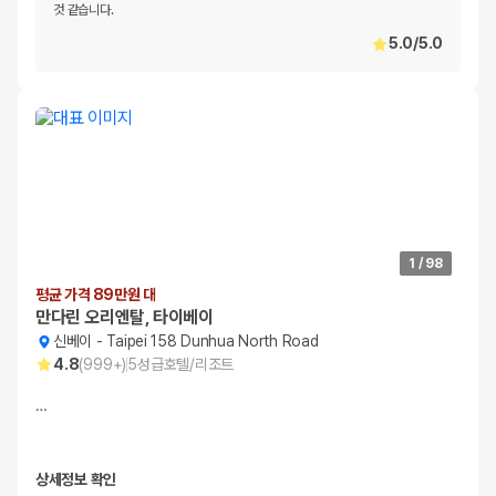
것 같습니다.
5.0
/
5.0
1
/
98
평균 가격 89만원 대
만다린 오리엔탈, 타이베이
신베이
-
Taipei 158 Dunhua North Road
4.8
(
999+
)
5
성급
호텔/리조트
…
상세정보 확인