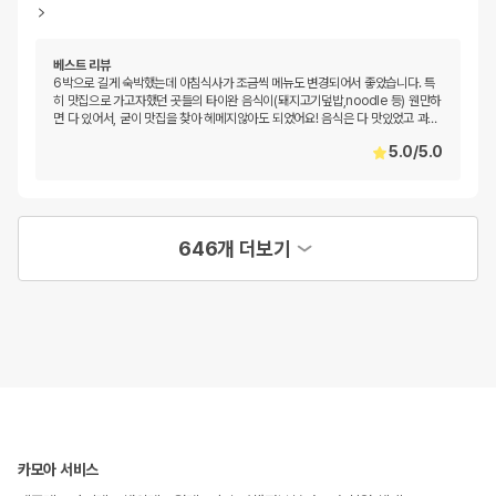
베스트 리뷰
6박으로 길게 숙박했는데 아침식사가 조금씩 메뉴도 변경되어서 좋았습니다. 특
히 맛집으로 가고자했던 곳들의 타이완 음식이(돼지고기덮밥,noodle 등) 웬만하
면 다 있어서, 굳이 맛집을 찾아 헤메지않아도 되었어요! 음식은 다 맛있었고 과
…
5.0
/
5.0
646개 더보기
카모아 서비스