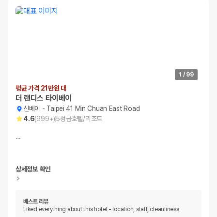
1
/
99
평균 가격 21만원 대
더 랜디스 타이베이
신베이
-
Taipei 41 Min Chuan East Road
4.6
(
999+
)
5
성급
호텔/리조트
…
상세정보 확인
베스트 리뷰
Liked everything about this hotel - location, staff, cleanliness