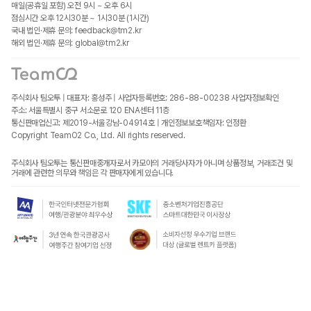
매일(공휴일 포함) 오전 9시 ~ 오후 6시
점심시간 오후 12시30분 ~ 1시30분 (1시간)
국내 법인·제휴 문의: feedback@tm2.kr
해외 법인·제휴 문의: global@tm2.kr
주식회사 팀오투 | 대표자: 홍성주 | 사업자등록번호: 286-88-00238
사업자정보확인
주소: 서울특별시 중구 서소문로 120 ENA센터 11층
통신판매업신고: 제2019-서울강남-04914호 | 개인정보보호책임자: 인정환
Copyright TeamO2 Co., Ltd. All rights reserved.
주식회사 팀오투는 통신판매중개자로서 카모아의 거래당사자가 아니며 상품정보, 거래조건 및
거래에 관련한 의무와 책임은 각 판매자에게 있습니다.