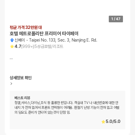
1
/
47
평균 가격 32만원 대
호텔 메트로폴리탄 프리미어 타이페이
신베이
-
Taipei No. 133, Sec. 3, Nanjing E. Rd.
4.7
(
999+
)
5
성급
호텔/리조트
…
상세정보 확인
베스트 리뷰
청결,서비스,다이닝,조식 등 훌륭한 편입니다. 객실내 TV 나 내선번호에 대한 안
내지 가 전혀 없어서 프론트 연락등이 어려움. 환절기 난방 기능이 전혀 없고 여벌
의 담요도 준비가 안되어 있는것이 단점 임.
5.0
/
5.0