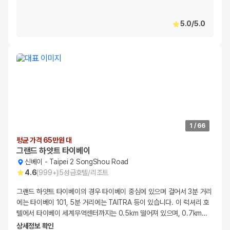
5.0
/
5.0
1
/
66
평균 가격 65만원 대
그랜드 하얏트 타이베이
신베이
-
Taipei 2 SongShou Road
4.6
(
999+
)
5
성급
호텔/리조트
그랜드 하얏트 타이베이의 경우 타이베이 중심에 있으며 걸어서 3분 거리
에는 타이베이 101, 5분 거리에는 TAITRA 등이 있습니다. 이 럭셔리 호
텔에서 타이베이 세계무역센터까지는 0.5km 떨어져 있으며, 0.7km
…
상세정보 확인