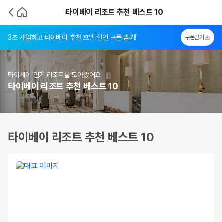
타이베이 리조트 추천 베스트 10
3초 가입하고 타이베이 추천 호텔 할인 쿠폰 받기!
쿠폰받기
타이베이 인기 리조트를 모아왔어요
타이베이 리조트 추천 베스트 10
타이베이 리조트 추천 베스트 10