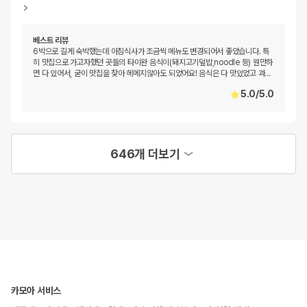
베스트 리뷰
6박으로 길게 숙박했는데 아침식사가 조금씩 메뉴도 변경되어서 좋았습니다. 특
히 맛집으로 가고자했던 곳들의 타이완 음식이(돼지고기덮밥,noodle 등) 웬만하
면 다 있어서, 굳이 맛집을 찾아 헤메지않아도 되었어요! 음식은 다 맛있었고 과
…
5.0
/
5.0
646개 더보기
카모아 서비스