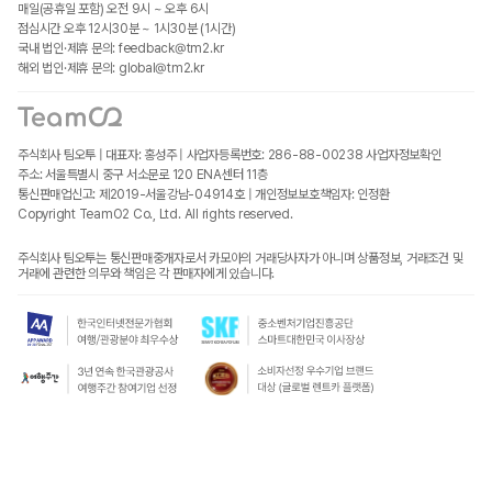
매일(공휴일 포함) 오전 9시 ~ 오후 6시
점심시간 오후 12시30분 ~ 1시30분 (1시간)
국내 법인·제휴 문의: feedback@tm2.kr
해외 법인·제휴 문의: global@tm2.kr
주식회사 팀오투 | 대표자: 홍성주 | 사업자등록번호: 286-88-00238
사업자정보확인
주소: 서울특별시 중구 서소문로 120 ENA센터 11층
통신판매업신고: 제2019-서울강남-04914호 | 개인정보보호책임자: 인정환
Copyright TeamO2 Co., Ltd. All rights reserved.
주식회사 팀오투는 통신판매중개자로서 카모아의 거래당사자가 아니며 상품정보, 거래조건 및
거래에 관련한 의무와 책임은 각 판매자에게 있습니다.