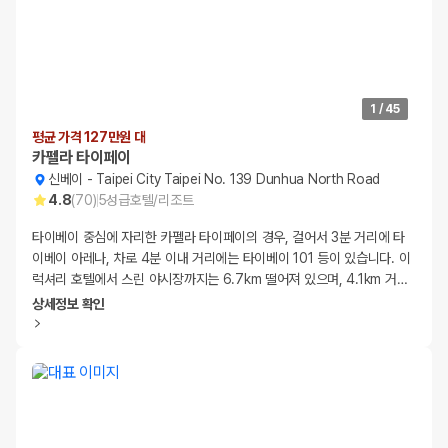
1
/
45
평균 가격 127만원 대
카펠라 타이페이
신베이
-
Taipei City Taipei No. 139 Dunhua North Road
4.8
(
70
)
5
성급
호텔/리조트
타이베이 중심에 자리한 카펠라 타이페이의 경우, 걸어서 3분 거리에 타
이베이 아레나, 차로 4분 이내 거리에는 타이베이 101 등이 있습니다. 이
럭셔리 호텔에서 스린 야시장까지는 6.7km 떨어져 있으며, 4.1km 거
…
상세정보 확인