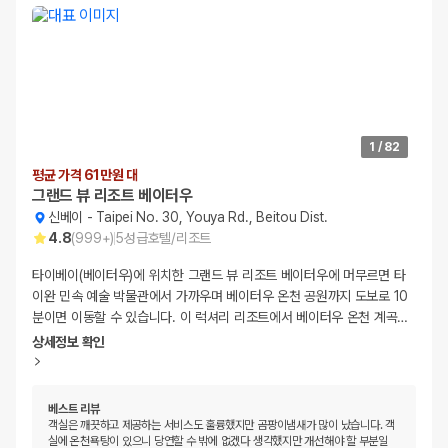
1
/
82
평균 가격 61만원 대
그랜드 뷰 리조트 베이터우
신베이
-
Taipei No. 30, Youya Rd., Beitou Dist.
4.8
(
999+
)
5
성급
호텔/리조트
타이베이(베이터우)에 위치한 그랜드 뷰 리조트 베이터우에 머무르면 타
이완 민속 예술 박물관에서 가까우며 베이터우 온천 공원까지 도보로 10
분이면 이동할 수 있습니다. 이 럭셔리 리조트에서 베이터우 온천 계곡
…
상세정보 확인
베스트 리뷰
객실은 깨끗하고 제공하는 서비스도 훌륭했지만 곰팡이냄새가 많이 났습니다. 객
실에 온천욕탕이 있으니 당연할 수 밖에 없겠다 생각했지만 개선해야 할 부분일